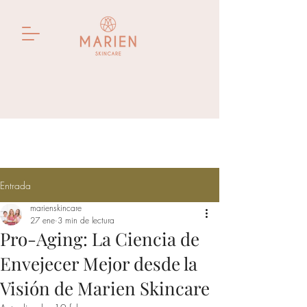
Entrada
marienskincare
27 ene
3 min de lectura
Pro-Aging: La Ciencia de
Envejecer Mejor desde la
Visión de Marien Skincare