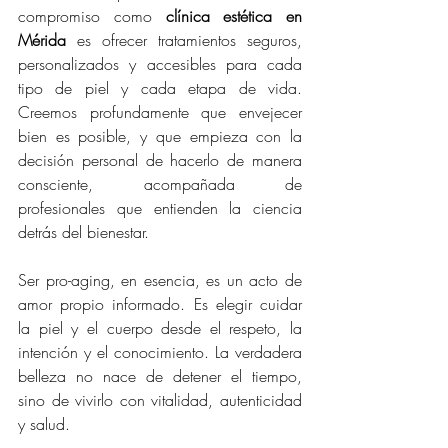
compromiso como 
clínica estética en 
Mérida
 es ofrecer tratamientos seguros, 
personalizados y accesibles para cada 
tipo de piel y cada etapa de vida. 
Creemos profundamente que envejecer 
bien es posible, y que empieza con la 
decisión personal de hacerlo de manera 
consciente, acompañada de 
profesionales que entienden la ciencia 
detrás del bienestar.
Ser pro-aging, en esencia, es un acto de 
amor propio informado. Es elegir cuidar 
la piel y el cuerpo desde el respeto, la 
intención y el conocimiento. La verdadera 
belleza no nace de detener el tiempo, 
sino de vivirlo con vitalidad, autenticidad 
y salud.