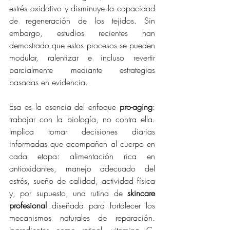
estrés oxidativo y disminuye la capacidad 
de regeneración de los tejidos. Sin 
embargo, estudios recientes han 
demostrado que estos procesos se pueden 
modular, ralentizar e incluso revertir 
parcialmente mediante estrategias 
basadas en evidencia.
Esa es la esencia del enfoque 
pro-aging
: 
trabajar con la biología, no contra ella. 
Implica tomar decisiones diarias 
informadas que acompañen al cuerpo en 
cada etapa: alimentación rica en 
antioxidantes, manejo adecuado del 
estrés, sueño de calidad, actividad física 
y, por supuesto, una rutina de 
skincare 
profesional
 diseñada para fortalecer los 
mecanismos naturales de reparación. 