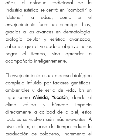
años, el enfoque tradicional de la 
industria estética se centró en “combatir” o 
“detener” la edad, como si el 
envejecimiento fuera un enemigo. Hoy, 
gracias a los avances en dermatología, 
biología celular y estética avanzada, 
sabemos que el verdadero objetivo no es 
negar el tiempo, sino aprender a 
acompañarlo inteligentemente.
El envejecimiento es un proceso biológico 
complejo influido por factores genéticos, 
ambientales y de estilo de vida. En un 
lugar como 
Mérida, Yucatán
, donde el 
clima cálido y húmedo impacta 
directamente la calidad de la piel, estos 
factores se vuelven aún más relevantes. A 
nivel celular, el paso del tiempo reduce la 
producción de colágeno, incrementa el 